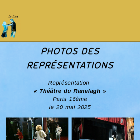
PHOTOS DES
REPRÉSENTATIONS
Représentation
« Théâtre du Ranelagh »
Paris 16ème
le 20 mai 2025