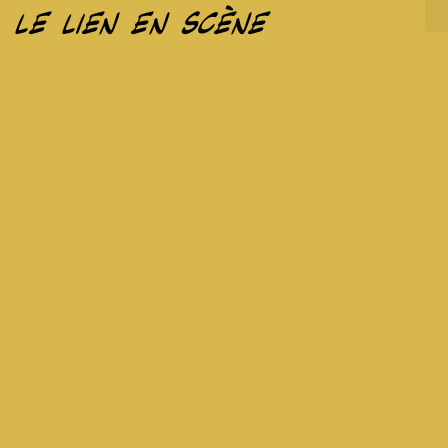
le lien en scène