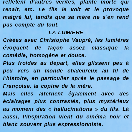
reflètent d’autres vérités, plante morte qui
renait, etc. Le fils le voit et le provoque
malgré lui, tandis que sa mère ne s’en rend
pas compte du tout.
LA LUMIERE
Créées avec Christophe Vaupré, les lumières
évoquent de façon assez classique la
comédie, homogène et douce.
Plus froides au départ, elles glissent peu à
peu vers un monde chaleureux au fil de
l’histoire, en particulier après le passage de
Françoise, la copine de la mère.
Mais elles alternent également avec des
éclairages plus contrastés, plus mystérieux
au moment des « hallucinations » du fils. Là
aussi, l’inspiration vient du cinéma noir et
blanc souvent plus expressionniste.