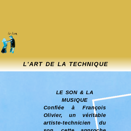
L'ART DE LA TECHNIQUE
LE SON & LA
MUSIQUE
Confiée à François
Olivier, un véritable
artiste-technicien du
son, cette approche