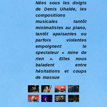
Nées sous les doigts
de Denis Uhalde, les
compositions
musicales tantôt
minimalistes au piano,
tantôt apaisantes ou
parfois violentes
empoignent le
spectateur « mine de
rien ». Elles nous
baladent entre
hésitations et coups
de massue