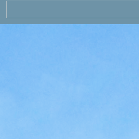
Search