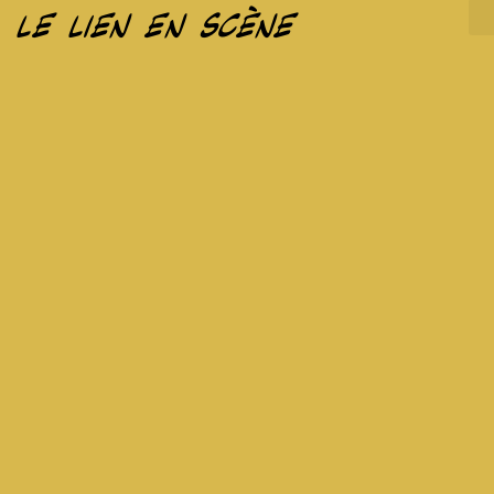
le lien en scène