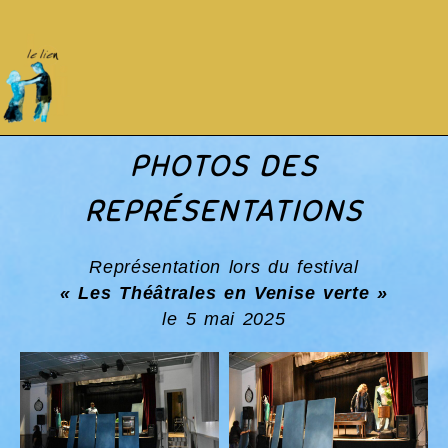
PHOTOS DES
REPRÉSENTATIONS
Représentation lors du festival
« Les Théâtrales en Venise verte »
le 5 mai 2025